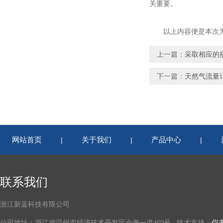
关重要。
以上内容便是本次为大
上一篇：
采取相应的
下一篇：
天然气流量
网站首页
关于我们
产品中心
|
|
|
联系我们
浙江新蓝科技有限公司
公司地址：浙江省温州市经济技术开发区金海一道460号 技术支持：
仪