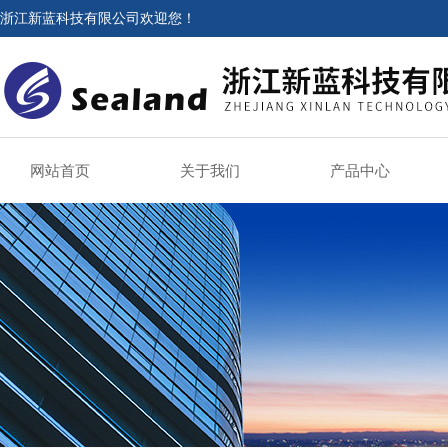
浙江新蓝科技有限公司欢迎您！
网站首页
关于我们
产品中心