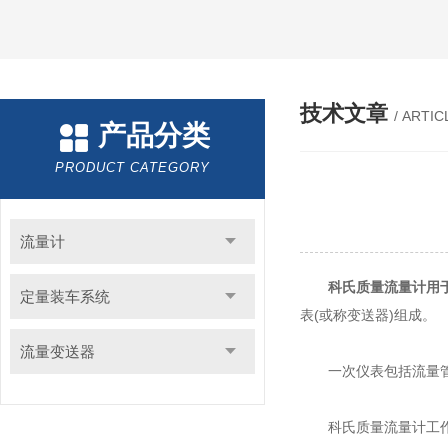
技术文章
/ ARTIC
产品分类
PRODUCT CATEGORY
流量计
科氏质量流量计
用
定量装车系统
表(或称变送器)组成。
流量变送器
一次仪表包括流量管、
科氏质量流量计工作时