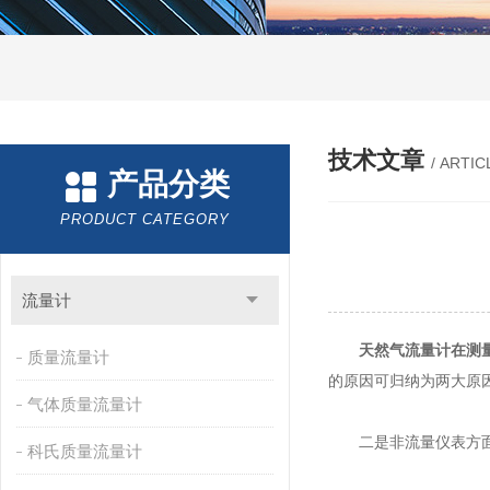
技术文章
/ ARTIC
产品分类
PRODUCT CATEGORY
流量计
天然气流量计在测
质量流量计
的原因可归纳为两大原
气体质量流量计
二是非流量仪表方面的
科氏质量流量计