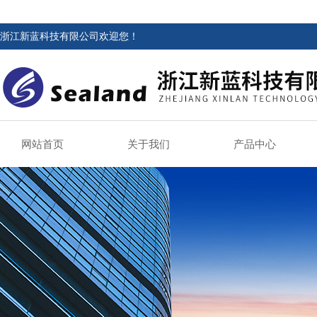
浙江新蓝科技有限公司欢迎您！
网站首页
关于我们
产品中心