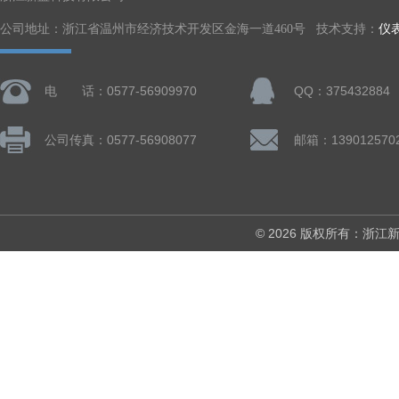
公司地址：浙江省温州市经济技术开发区金海一道460号 技术支持：
仪
电 话：0577-56909970
QQ：375432884
公司传真：0577-56908077
© 2026 版权所有：浙