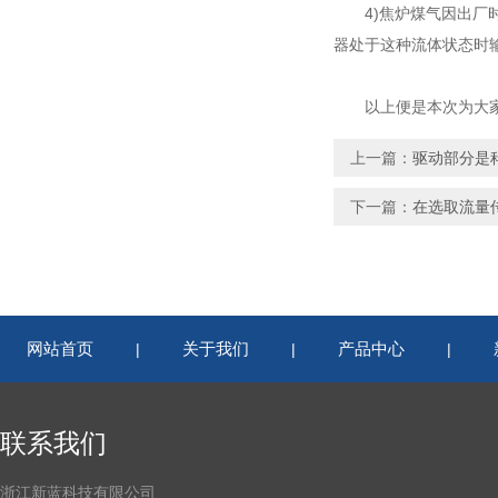
4)焦炉煤气因出厂时
器处于这种流体状态时
以上便是本次为大家分
上一篇：
驱动部分是
下一篇：
在选取流量
网站首页
关于我们
产品中心
|
|
|
联系我们
浙江新蓝科技有限公司