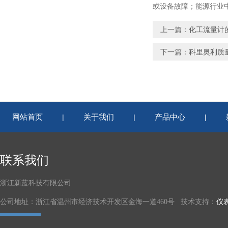
或设备故障；能源行业
上一篇：
化工流量计
下一篇：
科里奥利质
网站首页
关于我们
产品中心
|
|
|
联系我们
浙江新蓝科技有限公司
公司地址：浙江省温州市经济技术开发区金海一道460号 技术支持：
仪