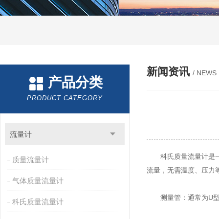
新闻资讯
/ NEWS
产品分类
PRODUCT CATEGORY
流量计
科氏质量流量计是一种
质量流量计
流量，无需温度、压力
气体质量流量计
测量管：通常为U型、
科氏质量流量计