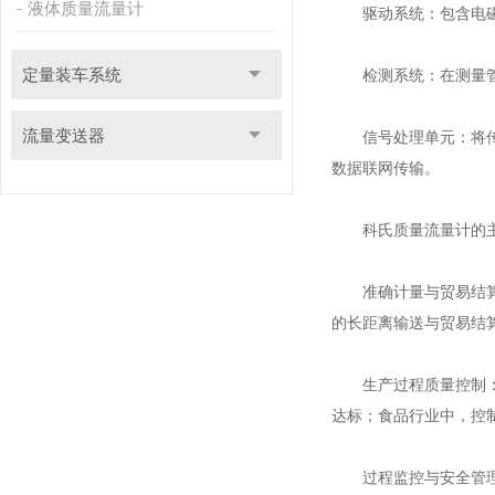
液体质量流量计
驱动系统：包含电磁驱
定量装车系统
检测系统：在测量管两
流量变送器
信号处理单元：将传感
数据联网传输。
科氏质量流量计的主
准确计量与贸易结算：
的长距离输送与贸易结
生产过程质量控制：实
达标；食品行业中，控
过程监控与安全管理：