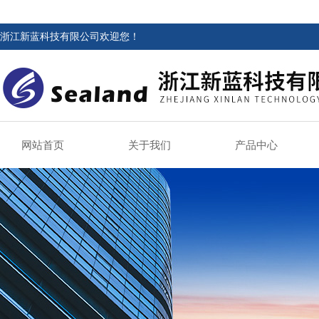
浙江新蓝科技有限公司欢迎您！
网站首页
关于我们
产品中心