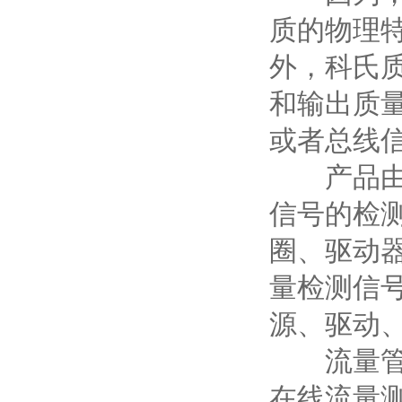
质的物理
外，科氏
和输出质量
或者总线
产品由两
信号的检
圈、驱动
量检测信
源、驱动
流量管中
在线流量