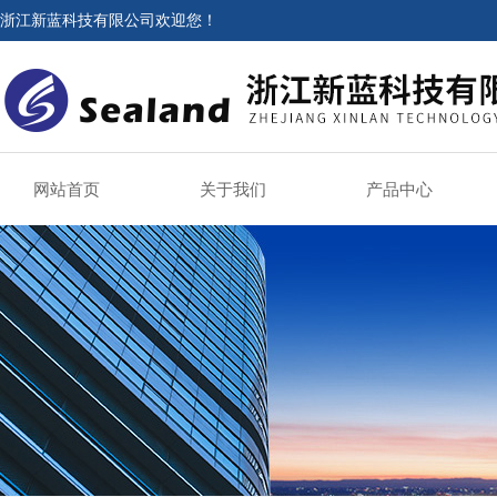
浙江新蓝科技有限公司欢迎您！
网站首页
关于我们
产品中心