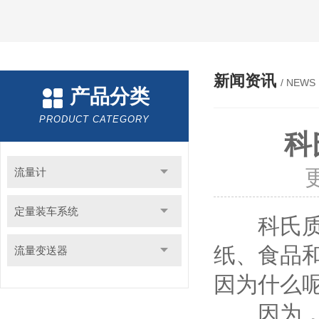
新闻资讯
/ NEWS
产品分类
PRODUCT CATEGORY
科
流量计
定量装车系统
科氏质量
纸、食品
流量变送器
因为什么呢
因为，科