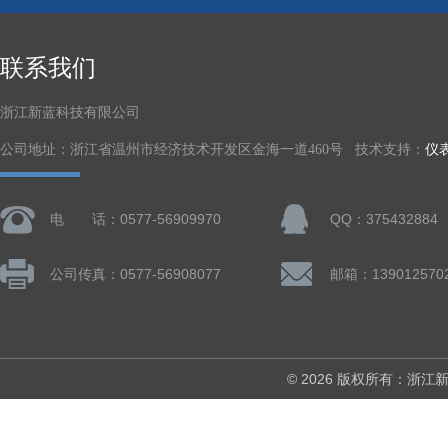
联系我们
浙江新蓝科技有限公司
公司地址：浙江省温州市经济技术开发区金海一道460号 技术支持：
仪
电 话：0577-56909970
QQ：375432884
公司传真：0577-56908077
© 2026 版权所有：浙