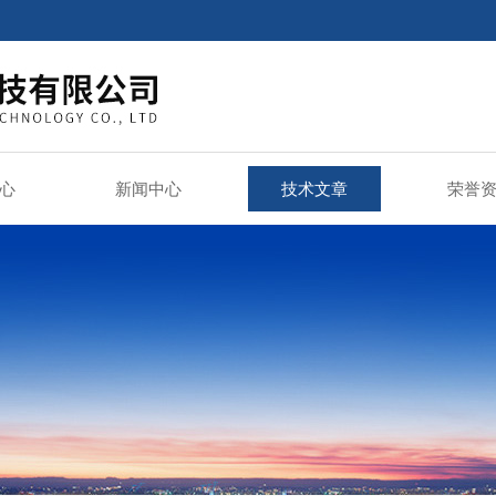
心
新闻中心
技术文章
荣誉