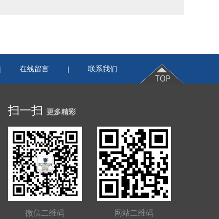
在线留言
联系我们
|
|
扫一扫
更多精彩
微信二维码
网站二维码