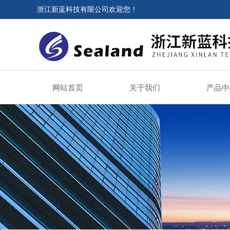
浙江新蓝科技有限公司欢迎您！
网站首页
关于我们
产品中