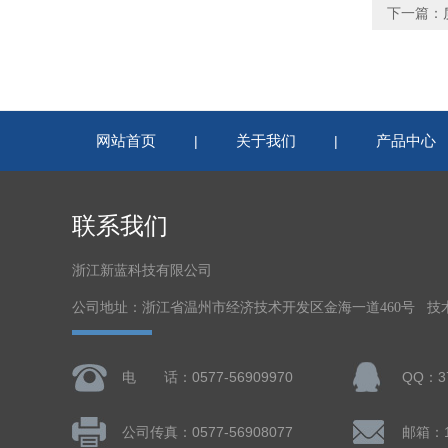
下一篇：
网站首页
关于我们
产品中心
|
|
联系我们
浙江新蓝科技有限公司
公司地址：浙江省温州市经济技术开发区金海一道460号 技
电 话：0577-56909970
QQ：37
公司传真：0577-56908077