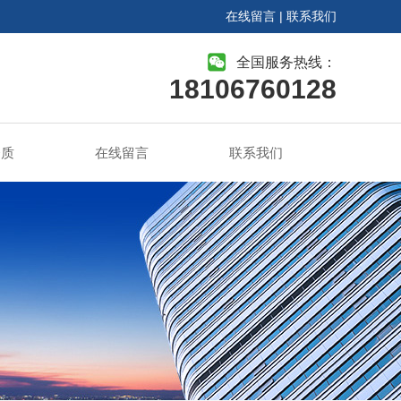
在线留言
|
联系我们
全国服务热线：
18106760128
资质
在线留言
联系我们