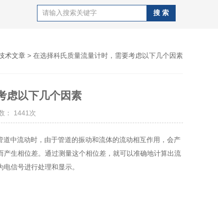
技术文章
> 在选择科氏质量流量计时，需要考虑以下几个因素
考虑以下几个因素
： 1441次
体在振动的管道中流动时，由于管道的振动和流体的流动相互作用，会产
而产生相位差。通过测量这个相位差，就可以准确地计算出流
为电信号进行处理和显示。