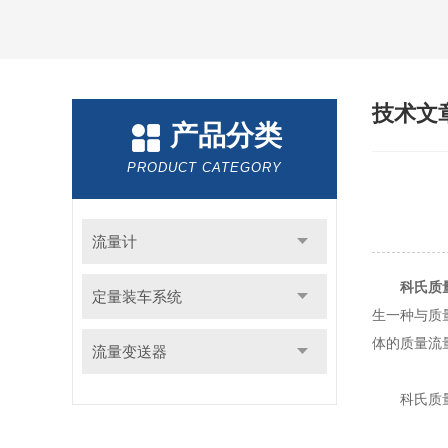
技术文
产品分类
PRODUCT CATEGORY
流量计
科氏质
定量装车系统
生一种与质
体的质量流
流量变送器
科氏质量