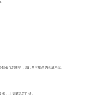
力。
数变化的影响，因此具有很高的测量精度。
要求，且测量稳定性好。