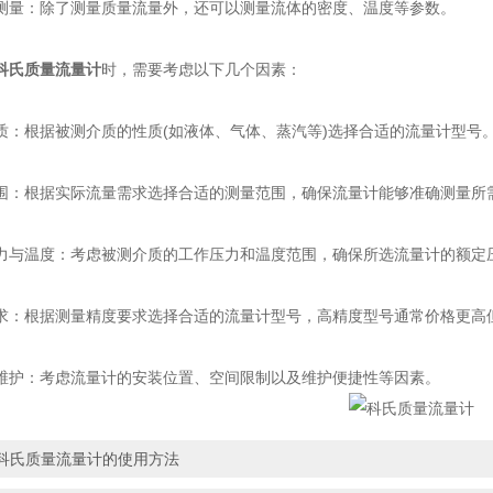
：除了测量质量流量外，还可以测量流体的密度、温度等参数。
科氏质量流量计
时，需要考虑以下几个因素：
根据被测介质的性质(如液体、气体、蒸汽等)选择合适的流量计型号
根据实际流量需求选择合适的测量范围，确保流量计能够准确测量所
温度：考虑被测介质的工作压力和温度范围，确保所选流量计的额定压
根据测量精度要求选择合适的流量计型号，高精度型号通常价格更高
：考虑流量计的安装位置、空间限制以及维护便捷性等因素。
科氏质量流量计的使用方法