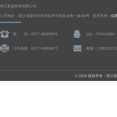
浙江新蓝科技有限公司
公司地址：浙江省温州市经济技术开发区金海一道460号 技术支持：
仪
电 话：0577-56909970
QQ：375432884
公司传真：0577-56908077
© 2026 版权所有：浙