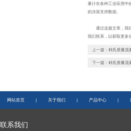
量计在各种工业应用中
的决策支持数据。
通过这篇文章，我们希
我们联系，以获取更多
上一篇：
科氏质量流
下一篇：
科氏质量流
网站首页
关于我们
产品中心
|
|
|
联系我们