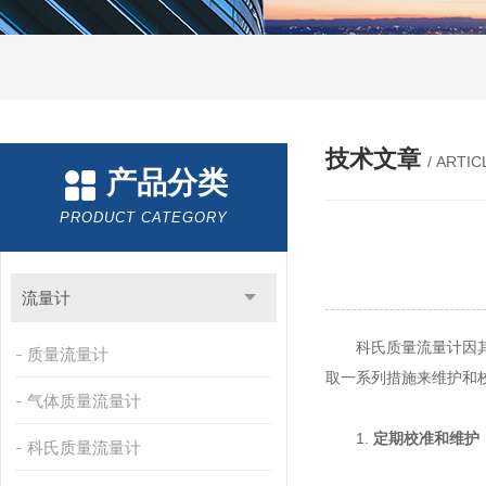
技术文章
/ ARTIC
产品分类
PRODUCT CATEGORY
流量计
科氏质量流量计因其能
质量流量计
取一系列措施来维护和
气体质量流量计
1.
定期校准和维护
科氏质量流量计