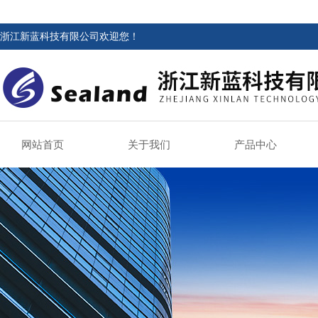
浙江新蓝科技有限公司欢迎您！
网站首页
关于我们
产品中心