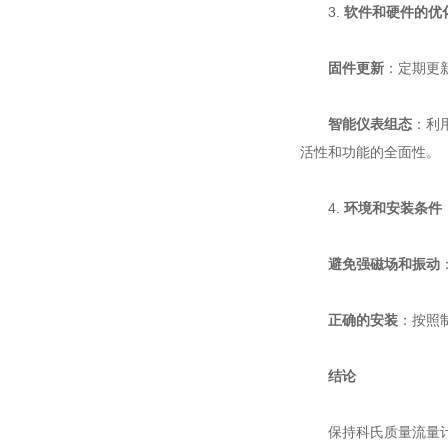
3.
软件和硬件的优
固件更新
：定期更
智能仪表组态
：利
活性和功能的全面性。
4.
环境和安装条件
避免强磁场和振动
正确的安装
：按照
结论
保持科氏质量流量计的