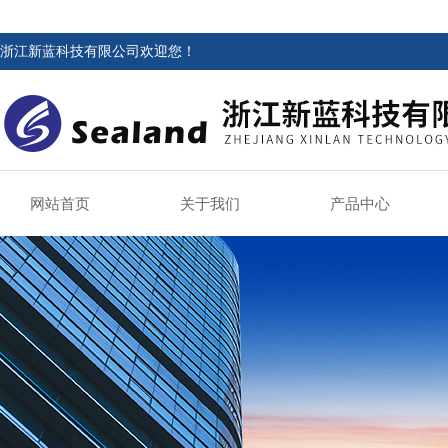
浙江新蓝科技有限公司欢迎您！
网站首页
关于我们
产品中心