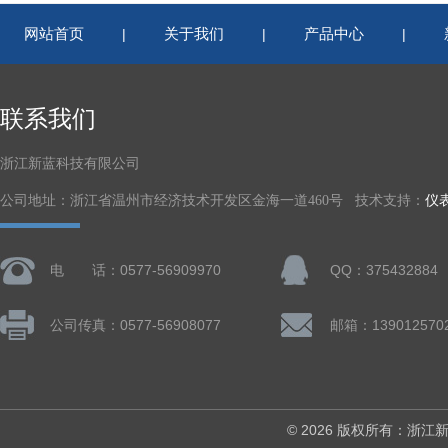
网站首页
关于我们
产品中心
|
|
|
联系我们
浙江新蓝科技有限公司
公司地址：浙江省温州市经济技术开发区金海一道460号 技术支持：
仪
电 话：0577-56909970
QQ：375432884
公司传真：0577-56908077
© 2026 版权所有：浙