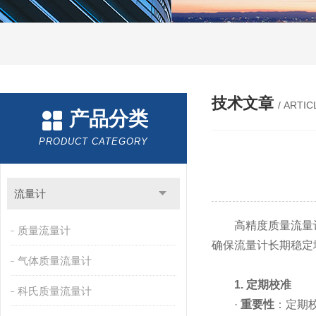
技术文章
/ ARTIC
产品分类
PRODUCT CATEGORY
流量计
高精度质量流量计
质量流量计
确保流量计长期稳定
气体质量流量计
1. 定期校准
科氏质量流量计
·
重要性
：定期