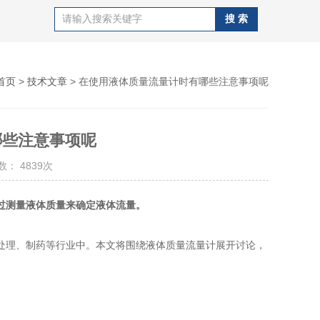
首页
>
技术文章
> 在使用液体质量流量计时有哪些注意事项呢
哪些注意事项呢
： 4839次
过测量液体质量来确定液体流量。
理、制药等行业中。本文将围绕液体质量流量计展开讨论，