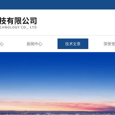
心
新闻中心
技术文章
荣誉