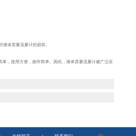
对液体质量流量计的损坏。
单，使用方便，操作简单。因此，液体质量流量计被广泛应