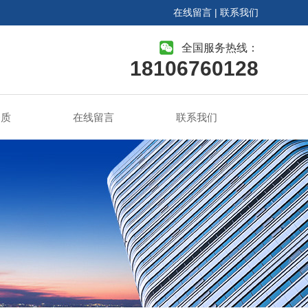
在线留言
|
联系我们
全国服务热线：
18106760128
资质
在线留言
联系我们