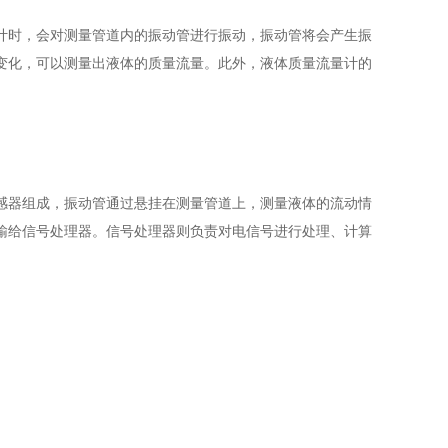
时，会对测量管道内的振动管进行振动，振动管将会产生振
变化，可以测量出液体的质量流量。此外，液体质量流量计的
器组成，振动管通过悬挂在测量管道上，测量液体的流动情
输给信号处理器。信号处理器则负责对电信号进行处理、计算