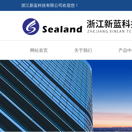
浙江新蓝科技有限公司欢迎您！
网站首页
关于我们
产品中