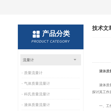
技术文
产品分类
PRODUCT CATEGORY
流量计
液体质
质量流量计
气体质量流量计
液体质量流
探讨其工作
科氏质量流量计
液体质量流量计
一、工作