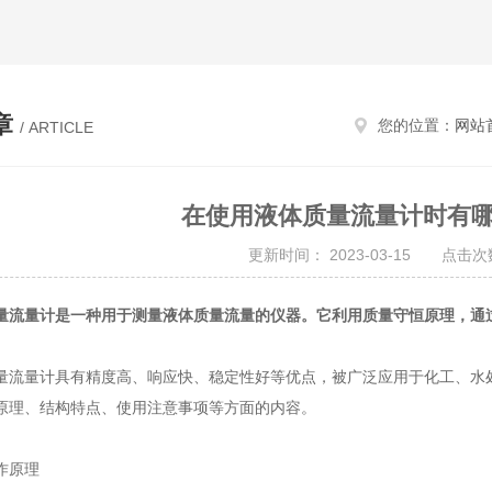
章
您的位置：
网站
/ ARTICLE
在使用液体质量流量计时有
更新时间： 2023-03-15 点击次数
量流量计是一种用于测量液体质量流量的仪器。它利用质量守恒原理，通
量计具有精度高、响应快、稳定性好等优点，被广泛应用于化工、水处
原理、结构特点、使用注意事项等方面的内容。
原理