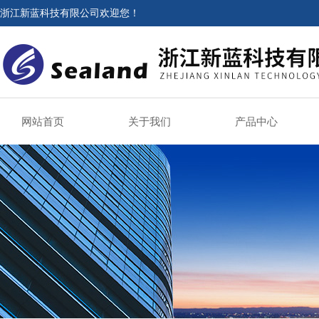
浙江新蓝科技有限公司欢迎您！
网站首页
关于我们
产品中心