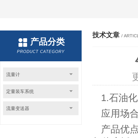
技术文章
/ ARTIC
产品分类
PRODUCT CATEGORY
流量计
定量装车系统
1.石油
流量变送器
应用场
产品优