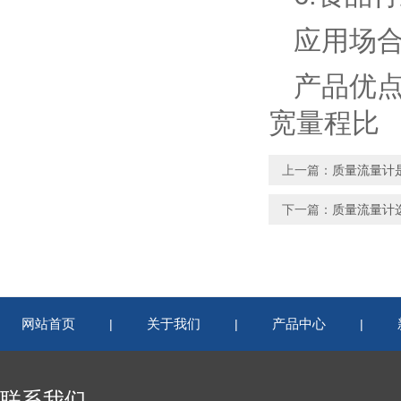
应用场
产品优
宽量程比
上一篇：
质量流量计
下一篇：
质量流量计
网站首页
关于我们
产品中心
|
|
|
联系我们