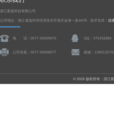
浙江新蓝科技有限公司
公司地址：浙江省温州市经济技术开发区金海一道460号 技术支持：
仪
电 话：0577-56909970
QQ：375432884
公司传真：0577-56908077
© 2026 版权所有：浙