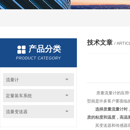
技术文章
/ ARTIC
产品分类
PRODUCT CATEGORY
流量计
质量流量计的应用十分
定量装车系统
型就是许多客户要面临
选择质量流量计时
流量变送器
质的粘度和温度，高温
其变送器和传感器应采