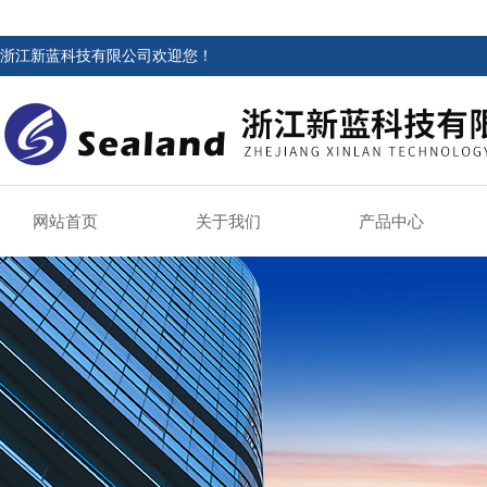
浙江新蓝科技有限公司欢迎您！
网站首页
关于我们
产品中心