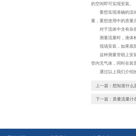
的空间即可实现安装。
要想实现准确的流体测
量，要想使用中的质量
对于流体中含有杂质颗
测量流量时，液体检测
现场安装，如果底部空
这种测量管朝上安装的
管内无气体，同时在装
通过以上我们介绍的产
上一篇：
想知道什么
下一篇：
质量流量计