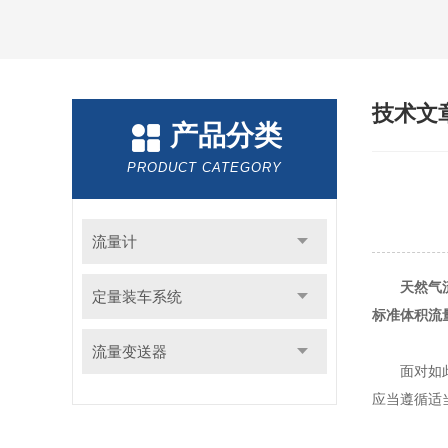
技术文
产品分类
PRODUCT CATEGORY
流量计
天然气
定量装车系统
标准体积流
流量变送器
面对如此众
应当遵循适