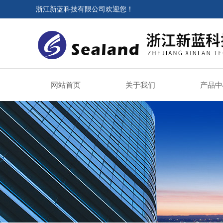
浙江新蓝科技有限公司欢迎您！
网站首页
关于我们
产品中