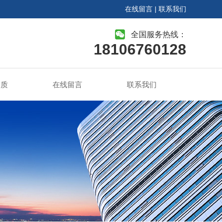
在线留言
|
联系我们
全国服务热线：
18106760128
资质
在线留言
联系我们