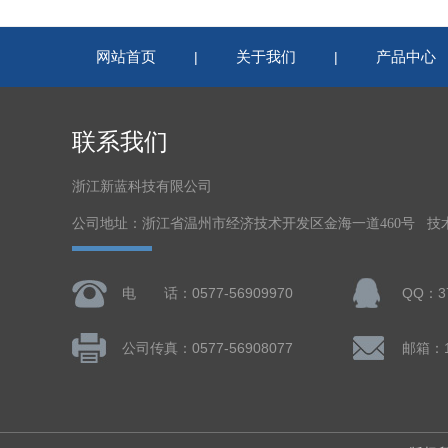
网站首页
关于我们
产品中心
|
|
联系我们
浙江新蓝科技有限公司
公司地址：浙江省温州市经济技术开发区金海一道460号 技
电 话：0577-56909970
QQ：37
公司传真：0577-56908077