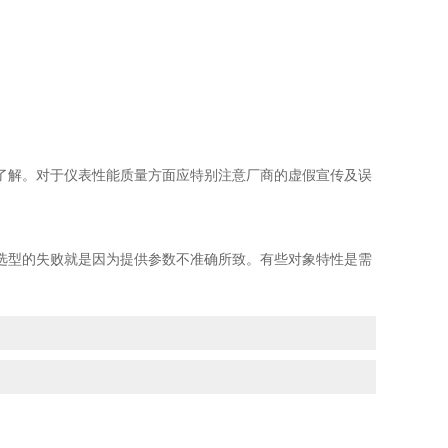
解。对于仪表性能质量方面应特别注意厂商的虚假宣传及误
型的失败就是因为提供参数不准确所致。有些对象特性是需