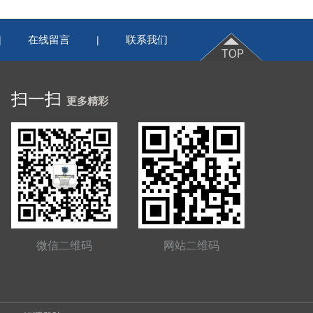
在线留言
联系我们
|
|
扫一扫
更多精彩
微信二维码
网站二维码