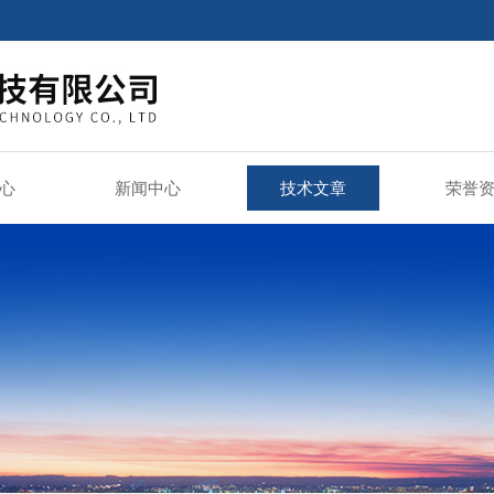
心
新闻中心
技术文章
荣誉