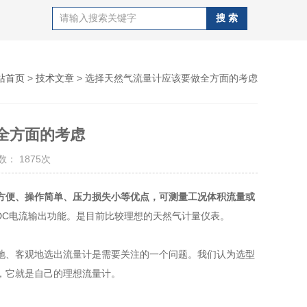
站首页
>
技术文章
> 选择天然气流量计应该要做全方面的考虑
全方面的考虑
： 1875次
方便、操作简单、压力损失小等优点，可测量工况体积流量或
ADC电流输出功能。是目前比较理想的天然气计量仪表。
、客观地选出流量计是需要关注的一个问题。我们认为选型
，它就是自己的理想流量计。