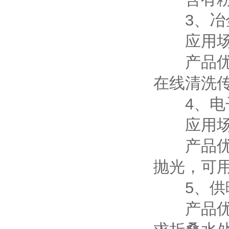
3、冶
应用场合
产品优点
在线清洗
4、电
应用场合
产品优点
抛光，可
5、供
产品优点