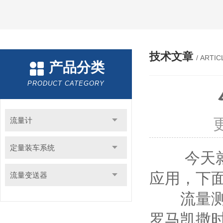
技术文章
/ ARTIC
产品分类
PRODUCT CATEGORY
流量计
定量装车系统
今天就给
应用，下
流量变送器
流量测量
罗马凯撒