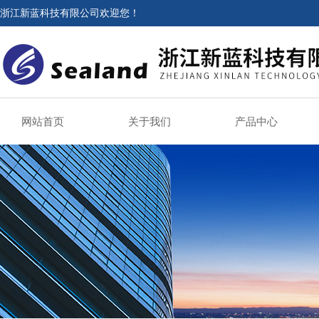
浙江新蓝科技有限公司欢迎您！
网站首页
关于我们
产品中心