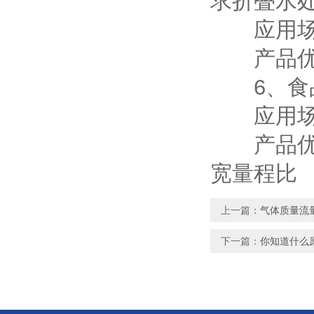
求折叠水
应用场合
产品优点
6、食
应用场合
产品优点
宽量程比
上一篇：
气体质量流
下一篇：
你知道什么