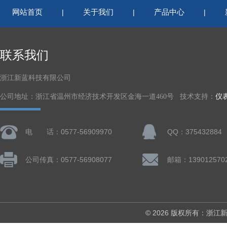
网站首页
关于我们
产品中心
|
|
|
联系我们
浙江新蓝科技有限公司
公司地址：浙江省温州市经济技术开发区金海一道460号 技术支持：
仪
电 话：0577-56909970
QQ：375432884
公司传真：0577-56908077
© 2026 版权所有：浙