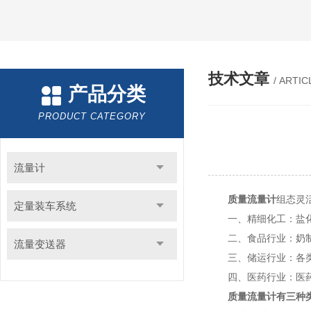
技术文章
/ ARTIC
产品分类
PRODUCT CATEGORY
流量计
质量流量计
组态灵
定量装车系统
一、精细化工：盐化工
二、食品行业：奶制品
流量变送器
三、储运行业：各类化
四、医药行业：医药
质量流量计有三种