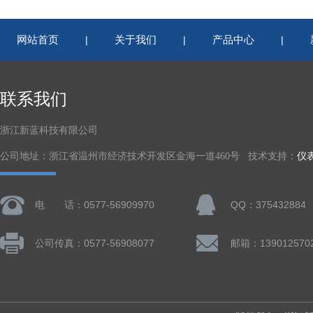
网站首页
关于我们
产品中心
|
|
|
联系我们
浙江新蓝科技有限公司
公司地址：浙江省温州市经济技术开发区金海一道460号 技术支持：
仪
电 话：0577-56909970
QQ：375432884
公司传真：0577-56908077