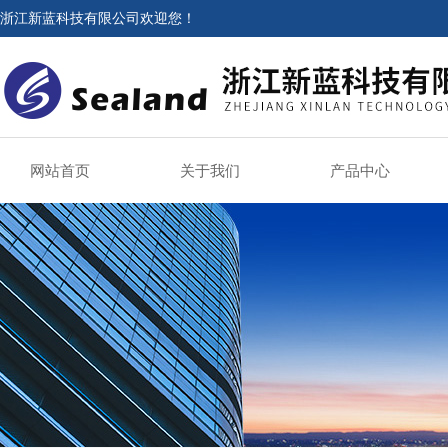
浙江新蓝科技有限公司欢迎您！
网站首页
关于我们
产品中心