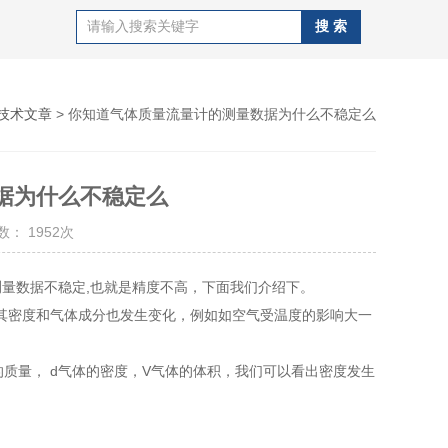
技术文章
> 你知道气体质量流量计的测量数据为什么不稳定么
据为什么不稳定么
： 1952次
测量数据不稳定,也就是精度不高，下面我们介绍下。
密度和气体成分也发生变化，例如如空气受温度的影响大一
质量， d气体的密度，V气体的体积，我们可以看出密度发生