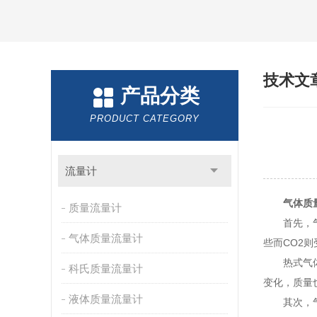
技术文
产品分类
PRODUCT CATEGORY
流量计
气体质
质量流量计
首先，气体
气体质量流量计
些而CO2
热式气体质
科氏质量流量计
变化，质量
液体质量流量计
其次，气