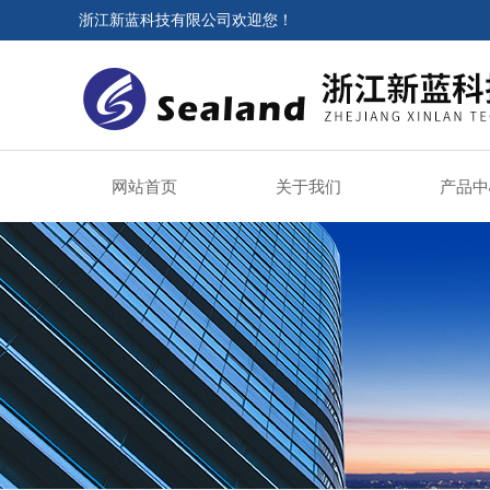
浙江新蓝科技有限公司欢迎您！
网站首页
关于我们
产品中