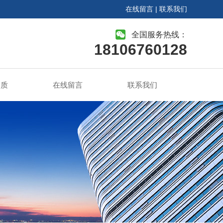
在线留言
|
联系我们
全国服务热线：
18106760128
资质
在线留言
联系我们