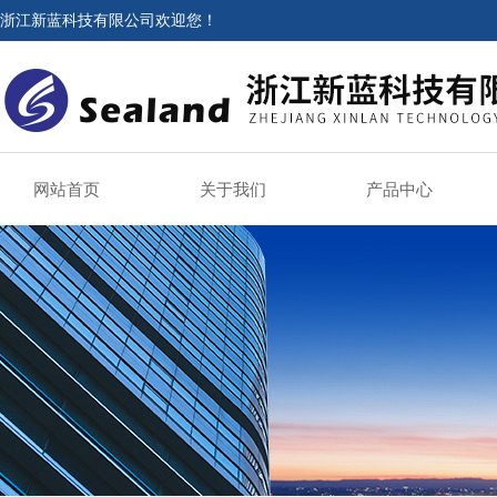
浙江新蓝科技有限公司欢迎您！
网站首页
关于我们
产品中心