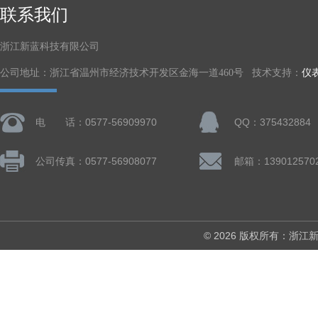
联系我们
浙江新蓝科技有限公司
公司地址：浙江省温州市经济技术开发区金海一道460号 技术支持：
仪
电 话：0577-56909970
QQ：375432884
公司传真：0577-56908077
© 2026 版权所有：浙