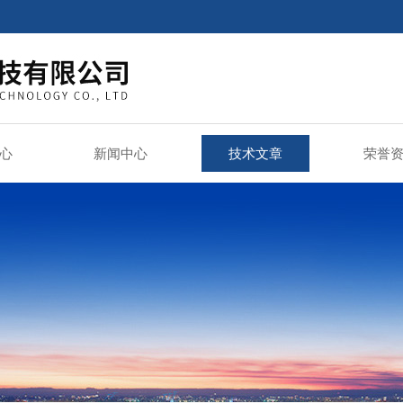
心
新闻中心
技术文章
荣誉