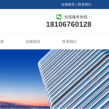
在线留言
|
联系我们
全国服务热线：
18106760128
资质
在线留言
联系我们