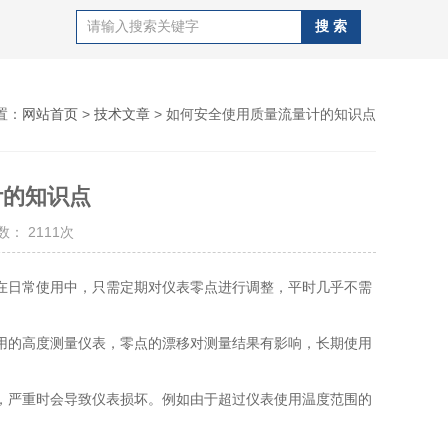
置：
网站首页
>
技术文章
> 如何安全使用质量流量计的知识点
计的知识点
： 2111次
日常使用中，只需定期对仪表零点进行调整，平时几乎不需
的高度测量仪表，零点的漂移对测量结果有影响，长期使用
严重时会导致仪表损坏。例如由于超过仪表使用温度范围的