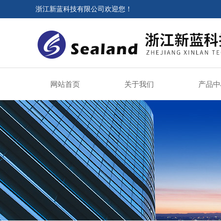
浙江新蓝科技有限公司欢迎您！
网站首页
关于我们
产品中