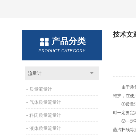
技术文
产品分类
PRODUCT CATEGORY
流量计
由于质量流
质量流量计
维护，在使
气体质量流量计
①质量流量
时一定要定
科氏质量流量计
②一定要避
液体质量流量计
蒸汽扫线等